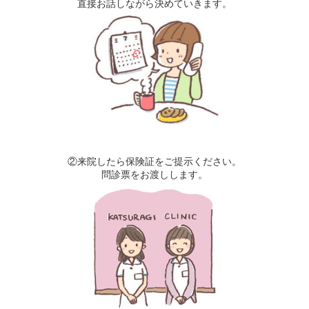
直接お話しながら決めていきます。
②来院したら保険証をご提示ください。
問診票をお渡しします。