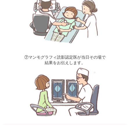
⑦マンモグラフィ読影認定医が当日その場で
結果をお伝えします。